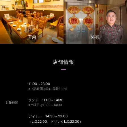
店内
外観
店舗情報
11:00～23:00
※上記時間は常に営業中です
ランチ 11:00～14:30
営業時間
※土曜日は11:00～14:00
ディナー 14:30～23:00
（L.O.22:00、ドリンクL.O.22:30）